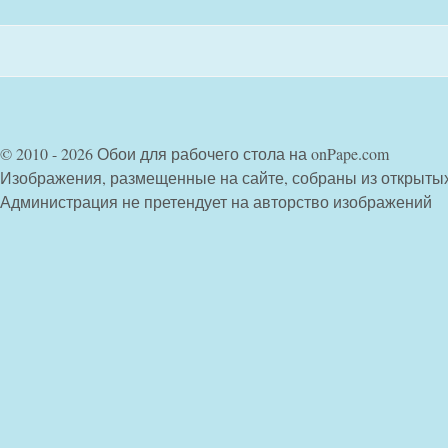
© 2010 - 2026 Обои для рабочего стола на onPape.com
Изображения, размещенные на сайте, собраны из открыты
Администрация не претендует на авторство изображений