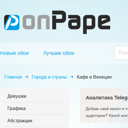
Новые обои
Лучшие обои
Главная
Города и страны
Кафе в Венеции
Девушки
Аналитика Teleg
Графика
Добавь свой канал и 
аудитории? Какой кон
Абстракции