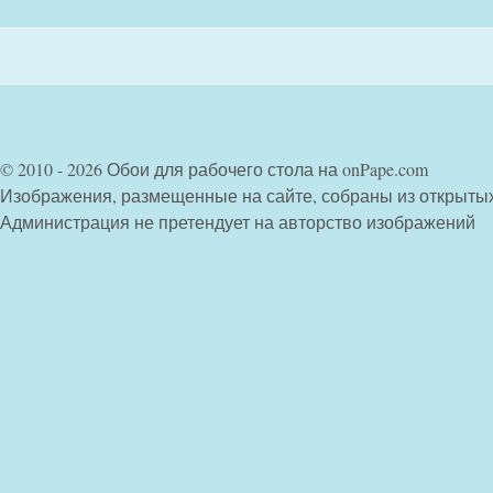
© 2010 - 2026 Обои для рабочего стола на onPape.com
Изображения, размещенные на сайте, собраны из открыты
Администрация не претендует на авторство изображений