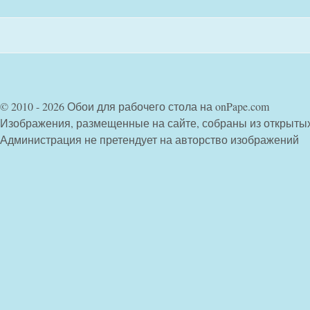
© 2010 - 2026 Обои для рабочего стола на onPape.com
Изображения, размещенные на сайте, собраны из открыты
Администрация не претендует на авторство изображений