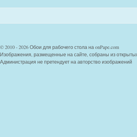
© 2010 - 2026 Обои для рабочего стола на onPape.com
Изображения, размещенные на сайте, собраны из открыты
Администрация не претендует на авторство изображений