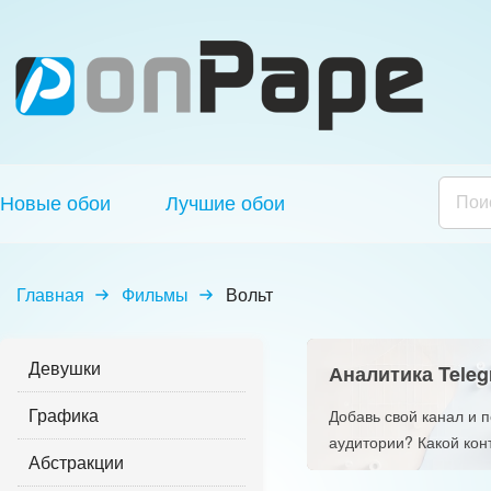
Новые обои
Лучшие обои
Главная
Фильмы
Вольт
Девушки
Аналитика Teleg
Графика
Добавь свой канал и 
аудитории? Какой кон
Абстракции