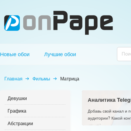
Новые обои
Лучшие обои
Главная
Фильмы
Матрица
Девушки
Аналитика Teleg
Графика
Добавь свой канал и 
аудитории? Какой кон
Абстракции