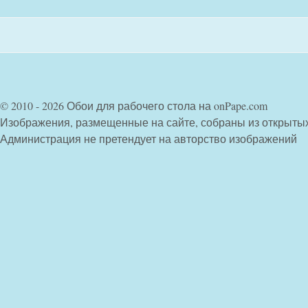
© 2010 - 2026 Обои для рабочего стола на onPape.com
Изображения, размещенные на сайте, собраны из открыты
Администрация не претендует на авторство изображений