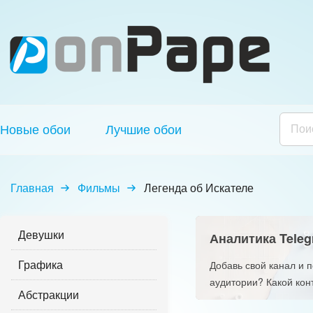
Новые обои
Лучшие обои
Главная
Фильмы
Легенда об Искателе
Девушки
Аналитика Teleg
Графика
Добавь свой канал и 
аудитории? Какой кон
Абстракции