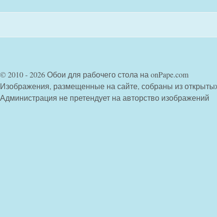
© 2010 - 2026 Обои для рабочего стола на onPape.com
Изображения, размещенные на сайте, собраны из открыты
Администрация не претендует на авторство изображений