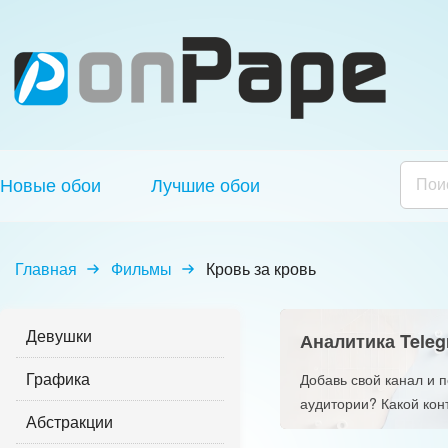
Новые обои
Лучшие обои
Главная
Фильмы
Кровь за кровь
Девушки
Аналитика Teleg
Графика
Добавь свой канал и 
аудитории? Какой кон
Абстракции