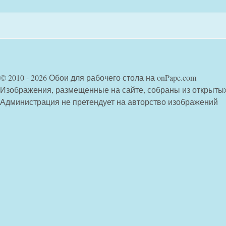
© 2010 - 2026 Обои для рабочего стола на onPape.com
Изображения, размещенные на сайте, собраны из открыты
Администрация не претендует на авторство изображений