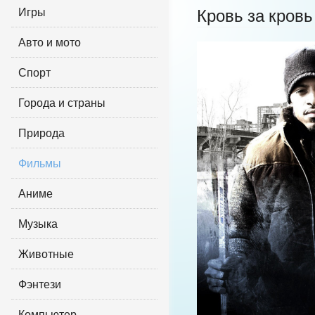
Игры
Кровь за кровь
Авто и мото
Спорт
Города и страны
Природа
Фильмы
Аниме
Музыка
Животные
Фэнтези
Компьютер