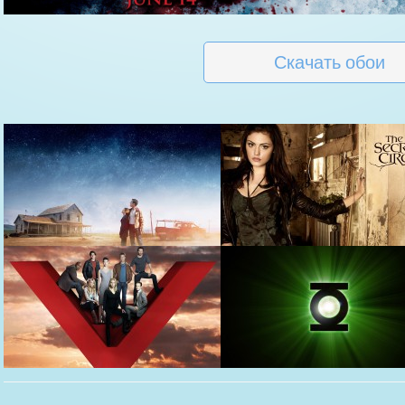
Скачать обои