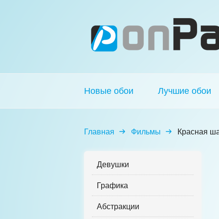
Новые обои
Лучшие обои
Главная
Фильмы
Красная ш
Девушки
Графика
Абстракции