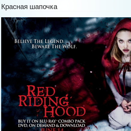
Красная шапочка