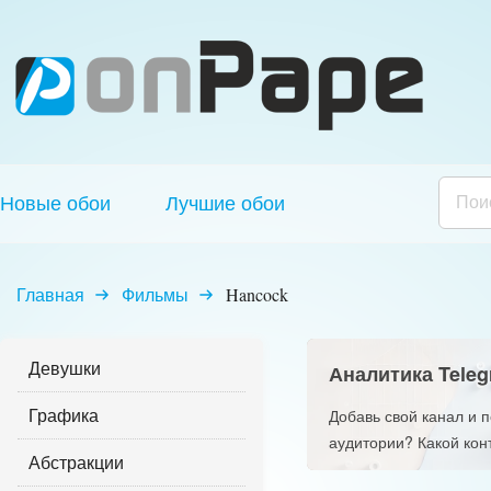
Новые обои
Лучшие обои
Главная
Фильмы
Hancock
Девушки
Аналитика Teleg
Графика
Добавь свой канал и 
аудитории? Какой кон
Абстракции