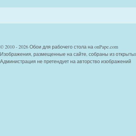
© 2010 - 2026 Обои для рабочего стола на onPape.com
Изображения, размещенные на сайте, собраны из открыты
Администрация не претендует на авторство изображений