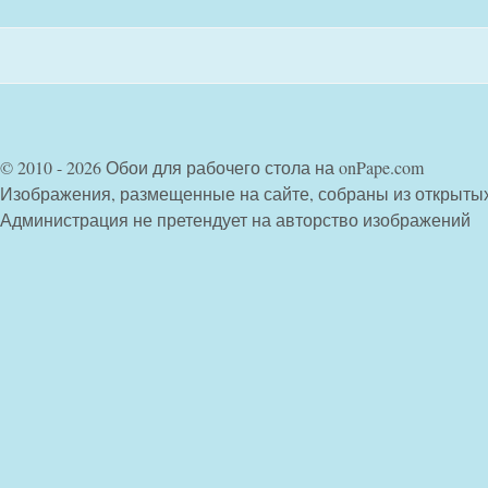
© 2010 - 2026 Обои для рабочего стола на onPape.com
Изображения, размещенные на сайте, собраны из открыты
Администрация не претендует на авторство изображений