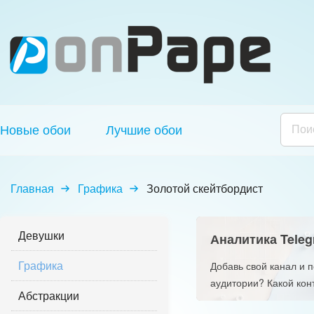
Новые обои
Лучшие обои
Главная
Графика
Золотой скейтбордист
Девушки
Аналитика Teleg
Графика
Добавь свой канал и 
аудитории? Какой кон
Абстракции