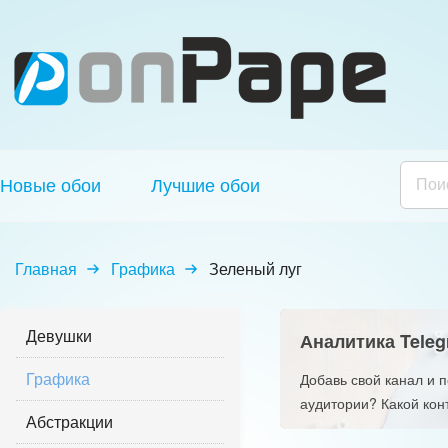
Новые обои
Лучшие обои
Главная
Графика
Зеленый луг
Девушки
Аналитика Teleg
Графика
Добавь свой канал и 
аудитории? Какой кон
Абстракции