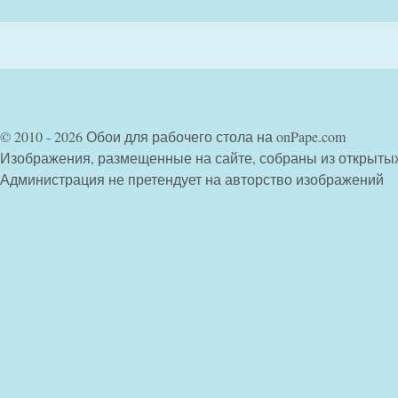
© 2010 - 2026 Обои для рабочего стола на onPape.com
Изображения, размещенные на сайте, собраны из открыты
Администрация не претендует на авторство изображений