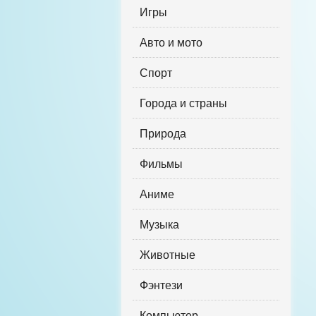
Игры
Авто и мото
Спорт
Города и страны
Природа
Фильмы
Аниме
Музыка
Животные
Фэнтези
Компьютер