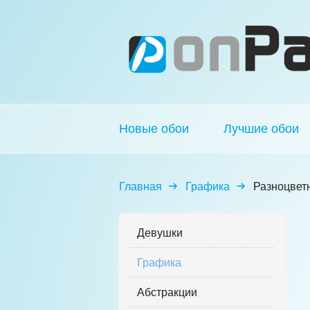
Новые обои
Лучшие обои
Главная
Графика
Разноцвет
Девушки
Графика
Абстракции