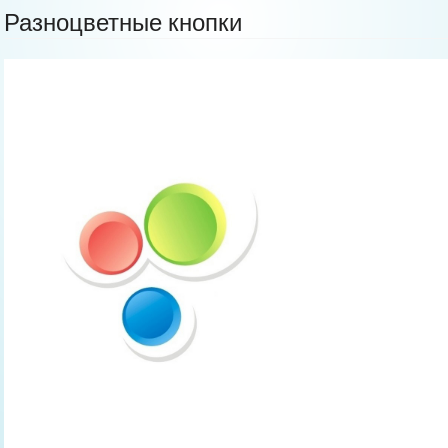
Разноцветные кнопки