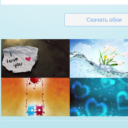
Скачать обои