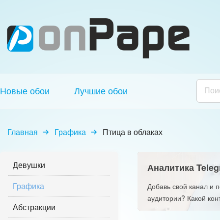
Новые обои
Лучшие обои
Главная
Графика
Птица в облаках
Девушки
Аналитика Teleg
Графика
Добавь свой канал и 
аудитории? Какой кон
Абстракции