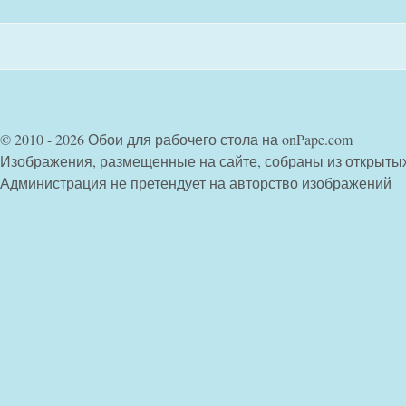
© 2010 - 2026 Обои для рабочего стола на onPape.com
Изображения, размещенные на сайте, собраны из открыты
Администрация не претендует на авторство изображений