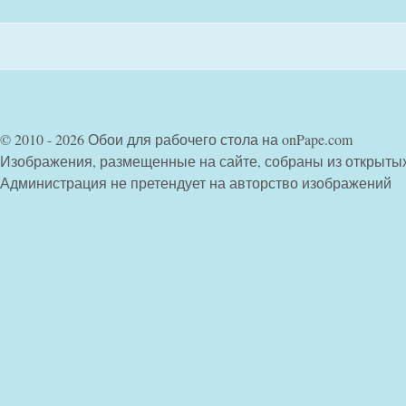
© 2010 - 2026 Обои для рабочего стола на onPape.com
Изображения, размещенные на сайте, собраны из открыты
Администрация не претендует на авторство изображений