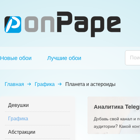
Новые обои
Лучшие обои
Главная
Графика
Планета и астероиды
Девушки
Аналитика Teleg
Графика
Добавь свой канал и 
аудитории? Какой кон
Абстракции