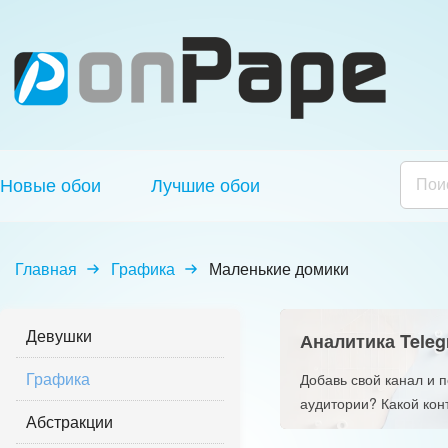
Новые обои
Лучшие обои
Главная
Графика
Маленькие домики
Девушки
Аналитика Teleg
Графика
Добавь свой канал и 
аудитории? Какой кон
Абстракции