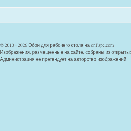
© 2010 - 2026 Обои для рабочего стола на onPape.com
Изображения, размещенные на сайте, собраны из открыты
Администрация не претендует на авторство изображений