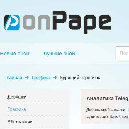
Новые обои
Лучшие обои
Главная
Графика
Курящий червячок
Девушки
Аналитика Teleg
Графика
Добавь свой канал и 
аудитории? Какой кон
Абстракции