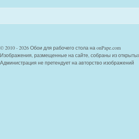
© 2010 - 2026 Обои для рабочего стола на onPape.com
Изображения, размещенные на сайте, собраны из открыты
Администрация не претендует на авторство изображений