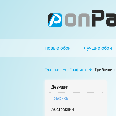
Новые обои
Лучшие обои
Главная
Графика
Грибочки и
Девушки
Графика
Абстракции