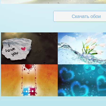
Скачать обои