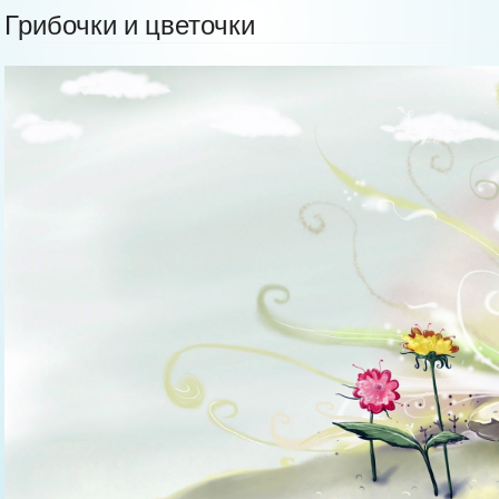
Грибочки и цветочки