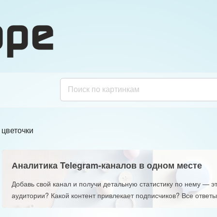
 цветочки
Аналитика Telegram-каналов в одном месте
Добавь свой канал и получи детальную статистику по нему — эт
аудитории? Какой контент привлекает подписчиков? Все ответы