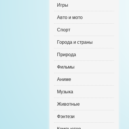
Игры
Авто и мото
Спорт
Города и страны
Природа
Фильмы
Аниме
Музыка
Животные
Фэнтези
Компьютер