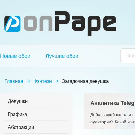
Новые обои
Лучшие обои
Главная
Фэнтези
Загадочная девушка
Девушки
Аналитика Teleg
Графика
Добавь свой канал и 
аудитории? Какой кон
Абстракции