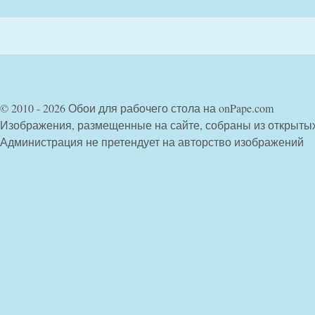
© 2010 - 2026 Обои для рабочего стола на onPape.com
Изображения, размещенные на сайте, собраны из открыты
Администрация не претендует на авторство изображений