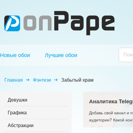
Новые обои
Лучшие обои
Главная
Фэнтези
Забытый храм
Девушки
Аналитика Teleg
Графика
Добавь свой канал и 
аудитории? Какой кон
Абстракции