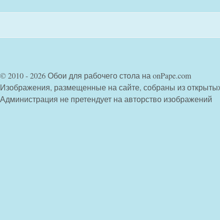
© 2010 - 2026 Обои для рабочего стола на onPape.com
Изображения, размещенные на сайте, собраны из открыты
Администрация не претендует на авторство изображений