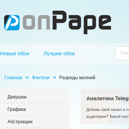
Новые обои
Лучшие обои
Главная
Фэнтези
Разряды молний
Девушки
Аналитика Teleg
Графика
Добавь свой канал и 
аудитории? Какой кон
Абстракции