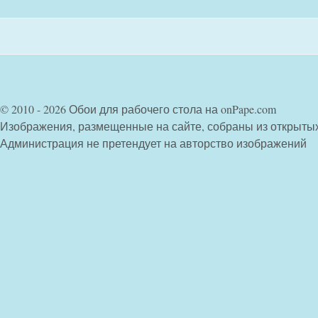
© 2010 - 2026 Обои для рабочего стола на onPape.com
Изображения, размещенные на сайте, собраны из открыты
Администрация не претендует на авторство изображений