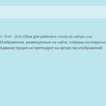
© 2010 - 2026 Обои для рабочего стола на onPape.com
Изображения, размещенные на сайте, собраны из открыты
Администрация не претендует на авторство изображений