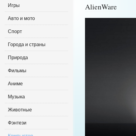
Игры
AlienWare
Авто и мото
Спорт
Города и страны
Природа
Фильмы
Аниме
Музыка
Животные
Фэнтези
Компьютер