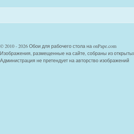
© 2010 - 2026 Обои для рабочего стола на onPape.com
Изображения, размещенные на сайте, собраны из открыты
Администрация не претендует на авторство изображений